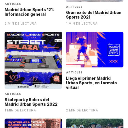
ARTICLES
ARTICLES
Madrid Urban Sports '21:
Gran éxito del Madrid Urban
Información general
Sports 2021
3 MIN DE LECTURA
1 MIN DE LECTURA
ARTICLES
Llega el primer Madrid
Urban Sports, en formato
virtual
ARTICLES
Skatepark y Riders del
Madrid Urban Sports 2022
1 MIN DE LECTURA
2 MIN DE LECTURA