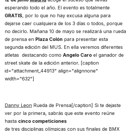
esperando todo el año. El evento es totalmente
GRATIS
, por lo que no hay excusa alguna para
dejarse caer cualquiera de los 3 días o todos, porque
no decirlo. Mañana 10 de mayo se realizará una rueda
de prensa en
Plaza Colón
para presentar esta
segunda edición del MUS. En ella veremos diferentes
atletas destacando como
Angelo Caro
el ganador de
street skate de la edición anterior. [caption
id="attachment_44913" align="alignnone"
width="632"]
Danny Leon
Rueda de Prensa[/caption] Si te dejaste
ver por la primera, sabrás que este evento reúne
hasta
cinco competiciones
de
tres disciplinas olímpicas con sus finales de BMX