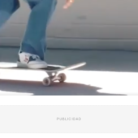
PUBLICIDAD