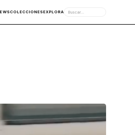
IEWS
COLECCIONES
EXPLORA