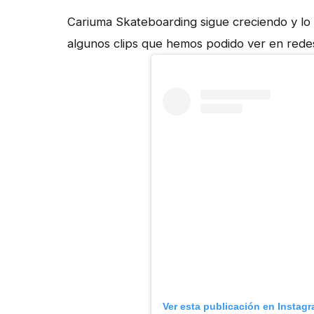
Cariuma Skateboarding sigue creciendo y lo
algunos clips que hemos podido ver en rede
Ver esta publicación en Instag