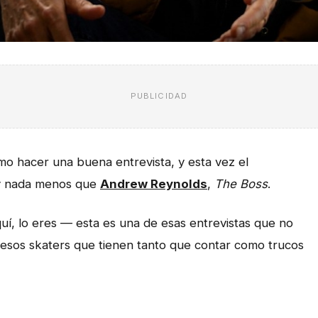
PUBLICIDAD
 hacer una buena entrevista, y esta vez el
 y nada menos que
Andrew Reynolds
,
The Boss
.
uí, lo eres — esta es una de esas entrevistas que no
esos skaters que tienen tanto que contar como trucos