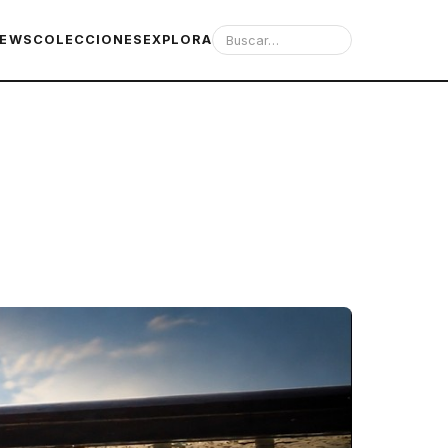
IEWS
COLECCIONES
EXPLORA