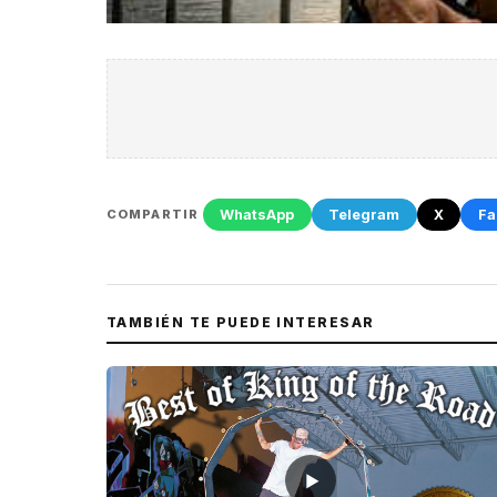
WhatsApp
Telegram
X
Fa
COMPARTIR
TAMBIÉN TE PUEDE INTERESAR
▶