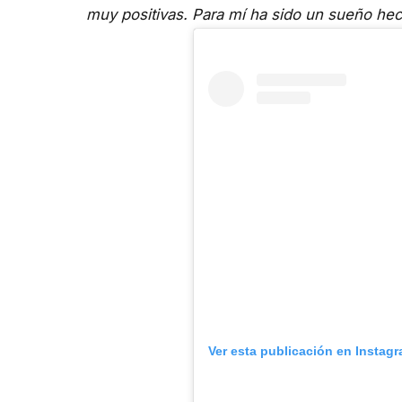
muy positivas. Para mí ha sido un sueño hec
Ver esta publicación en Instag