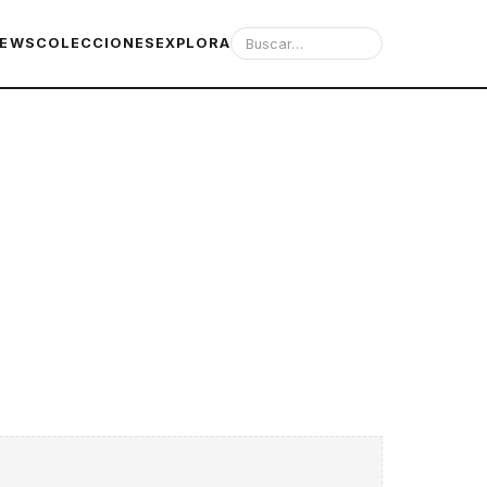
IEWS
COLECCIONES
EXPLORA