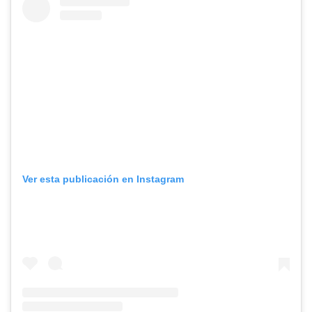
Ver esta publicación en Instagram