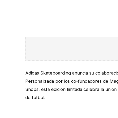
Adidas Skateboarding
anuncia su colaborac
Personalizada por los co-fundadores de
Mag
Shops, esta edición limitada celebra la unión
de fútbol.