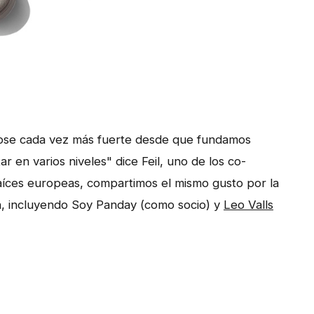
ose cada vez más fuerte desde que fundamos
en varios niveles" dice Feil, uno de los co-
ces europeas, compartimos el mismo gusto por la
n, incluyendo Soy Panday (como socio) y
Leo Valls