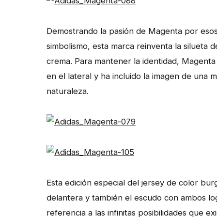
Demostrando la pasión de Magenta por esos 
simbolismo, esta marca reinventa la silueta d
crema. Para mantener la identidad, Magent
en el lateral y ha incluido la imagen de una
naturaleza.
Esta edición especial del jersey de color bu
delantera y también el escudo con ambos logo
referencia a las infinitas posibilidades que e