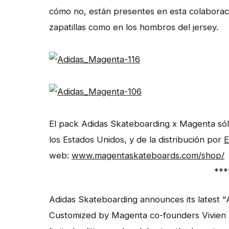
cómo no, están presentes en esta colaboració
zapatillas como en los hombros del jersey.
El pack Adidas Skateboarding x Magenta sólo
los Estados Unidos, y de la distribución por
E
web:
www.magentaskateboards.com/shop/
***
Adidas Skateboarding announces its latest 
Customized by Magenta co-founders Vivien F