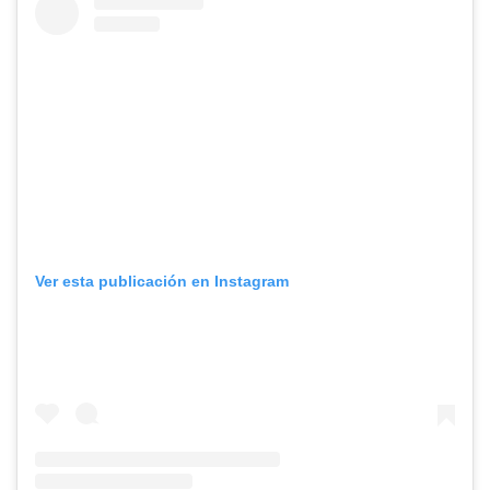
Ver esta publicación en Instagram