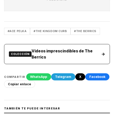
#ACE PELKA
#THE KINGDOM CURB
#THE BERRICS
Vídeos imprescindibles de The
→
COLECCIÓN
Berrics
WhatsApp
Telegram
X
Facebook
COMPARTIR
Copiar enlace
TAMBIÉN TE PUEDE INTERESAR