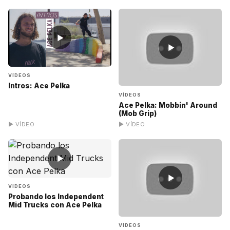
▶
▶
VÍDEOS
Intros: Ace Pelka
VÍDEOS
Ace Pelka: Mobbin' Around
(Mob Grip)
▶ VÍDEO
▶ VÍDEO
▶
▶
VÍDEOS
Probando los Independent
Mid Trucks con Ace Pelka
VÍDEOS