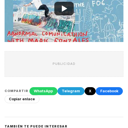
PUBLICIDAD
WhatsApp
Telegram
X
Facebook
COMPARTIR
Copiar enlace
TAMBIÉN TE PUEDE INTERESAR