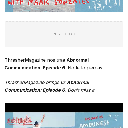
PUBLICIDAD
ThrasherMagazine nos trae
Abnormal
Communication: Episode 6
. No te lo pierdas.
ThrasherMagazine brings us
Abnormal
Communication: Episode 6
. Don't miss it.