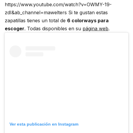
https://www.youtube.com/watch?v=OWMY-19-
zdI&ab_channel=mawelters Si te gustan estas
zapatillas tienes un total de
6 colorways para
escoger
. Todas disponibles en su
página web
.
Ver esta publicación en Instagram