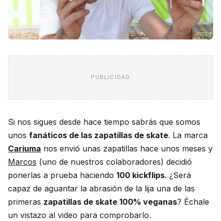
PUBLICIDAD
Si nos sigues desde hace tiempo sabrás que somos
unos
fanáticos de las zapatillas de skate
. La marca
Cariuma
nos envió unas zapatillas hace unos meses y
Marcos
(uno de nuestros colaboradores) decidió
ponerlas a prueba haciendo
100 kickflips
. ¿Será
capaz de aguantar la abrasión de la lija una de las
primeras
zapatillas de skate 100% veganas
? Échale
un vistazo al video para comprobarlo.