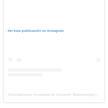
Ver esta publicación en Instagram
Una publicación compartida de Cariuma® Skateboarding (@cariumaskateboarding)