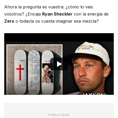
Ahora la pregunta es vuestra: ¿cómo lo veis
vosotros? ¿Encaja
Ryan Sheckler
con la energía de
Zero
o todavía os cuesta imaginar esa mezcla?
PUBLICIDAD